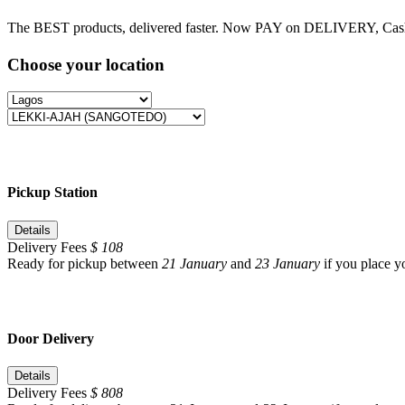
The BEST products, delivered faster. Now PAY on DELIVERY, Cas
Choose your location
Pickup Station
Details
Delivery Fees
$ 108
Ready for pickup between
21 January
and
23 January
if you place y
Door Delivery
Details
Delivery Fees
$ 808