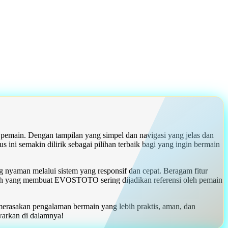
pemain. Dengan tampilan yang simpel dan navigasi yang jelas dan
ini semakin dilirik sebagai pilihan terbaik bagi yang ingin bermain
 nyaman melalui sistem yang responsif dan cepat. Beragam fitur
nilah yang membuat EVOSTOTO sering dijadikan referensi oleh pemain
erasakan pengalaman bermain yang lebih praktis, aman, dan
warkan di dalamnya!