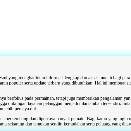
resmi yang menghadirkan informasi lengkap dan akses mudah bagi para 
 populer serta update terbaru yang dibutuhkan. Hal ini membuat situs 
nya berfokus pada permainan, tetapi juga memberikan pengalaman yang
ingga dukungan layanan pelanggan menjadi nilai tambah tersendiri. I
lebih percaya diri.
us berkembang dan dipercaya banyak pemain. Bagi kamu yang ingin m
ahmu sekarang dan temukan sendiri kemudahan serta peluang yang dita