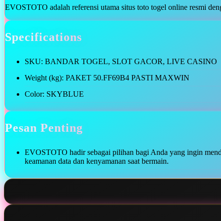
EVOSTOTO adalah referensi utama situs toto togel online resmi denga
Specifications
SKU
: BANDAR TOGEL, SLOT GACOR, LIVE CASINO
Weight (kg)
: PAKET 50.FF69B4 PASTI MAXWIN
Color
: SKYBLUE
Pesan Penting
EVOSTOTO hadir sebagai pilihan bagi Anda yang ingin mendapat
keamanan data dan kenyamanan saat bermain.