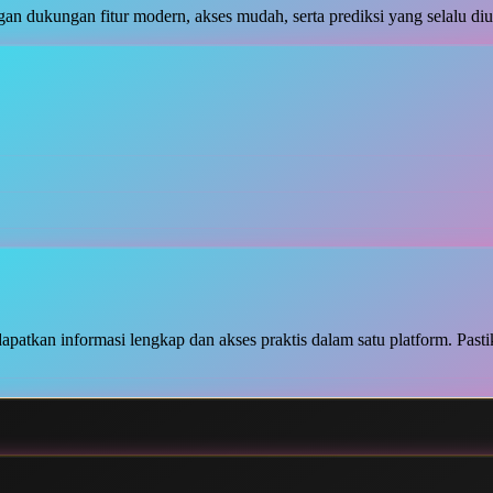
n dukungan fitur modern, akses mudah, serta prediksi yang selalu diup
kan informasi lengkap dan akses praktis dalam satu platform. Pastik